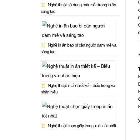
Nghệ thuật sử dụng màu sắc trong in ấn
sáng tạo
Nghề in ấn bao bì cần người đam mê và
sáng tạo
Nghệ thuật in ấn thiết kế – Biểu trưng và
nhãn hiệu
Nghệ thuật chọn giấy trong in ấn tốt nhất