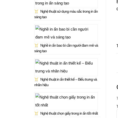
Nghệ thuật sử dụng màu sắc trong in ấn
sáng tạo
Nghề in ấn bao bì cần người đam mê và
sáng tạo
Nghệ thuật in ấn thiết kế – Biểu trưng và
nhãn hiệu
Nghệ thuật chọn giấy trong in ấn tốt nhất