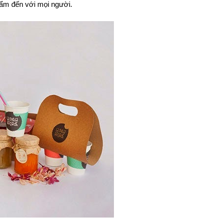
hẩm đến với mọi người.