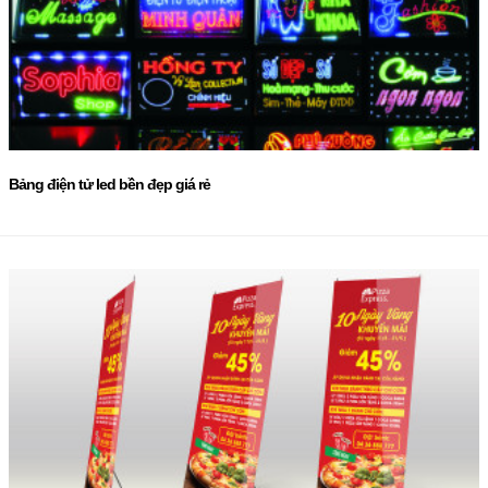
Bảng điện tử led bền đẹp giá rẻ