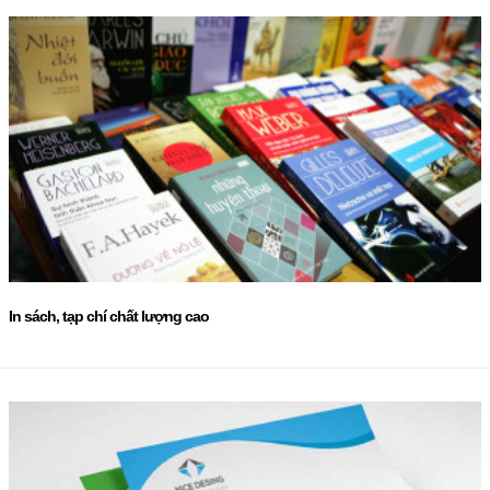
In sách, tạp chí chất lượng cao