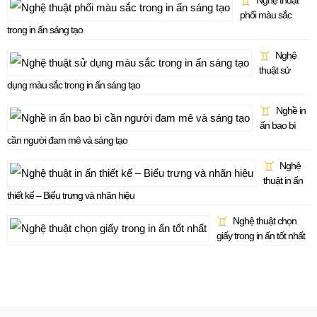
Nghệ thuật
phối màu sắc
trong in ấn sáng tạo
Nghệ
thuật sử
dụng màu sắc trong in ấn sáng tạo
Nghề in
ấn bao bì
cần người đam mê và sáng tạo
Nghệ
thuật in ấn
thiết kế – Biểu trưng và nhãn hiệu
Nghệ thuật chọn
giấy trong in ấn tốt nhất