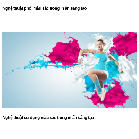
Nghệ thuật phối màu sắc trong in ấn sáng tạo
Nghệ thuật sử dụng màu sắc trong in ấn sáng tạo