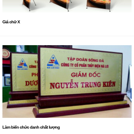
Giá chữ X
Làm biển chức danh chất lượng