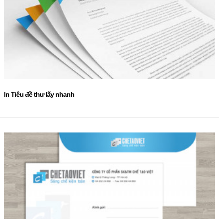
In Tiêu đề thư lấy nhanh