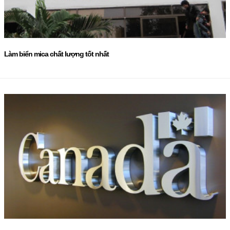
Làm biển mica chất lượng tốt nhất