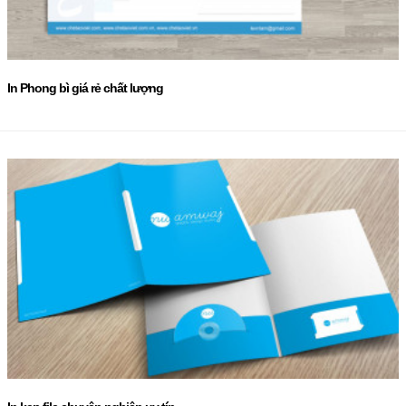
In Phong bì giá rẻ chất lượng