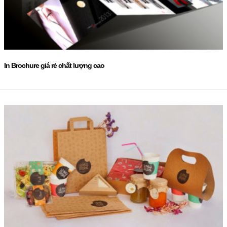
In Brochure giá rẻ chất lượng cao