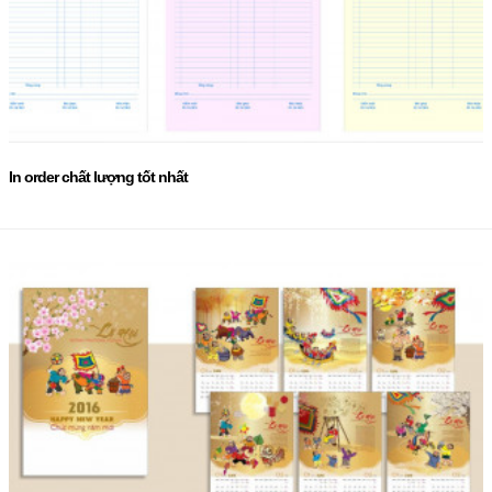
In order chất lượng tốt nhất