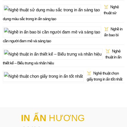
Nghệ
thuật sử
dụng màu sắc trong in ấn sáng tạo
Nghề in
ấn bao bì
cần người đam mê và sáng tạo
Nghệ
thuật in ấn
thiết kế – Biểu trưng và nhãn hiệu
Nghệ thuật chọn
giấy trong in ấn tốt nhất
IN ẤN
HƯƠNG