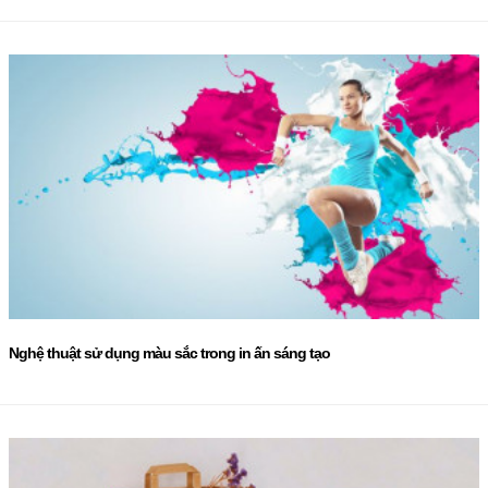
Nghệ thuật sử dụng màu sắc trong in ấn sáng tạo