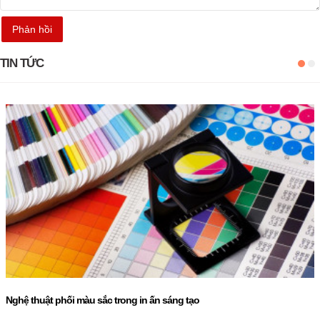
TIN TỨC
Nghệ thuật phối màu sắc trong in ấn sáng tạo