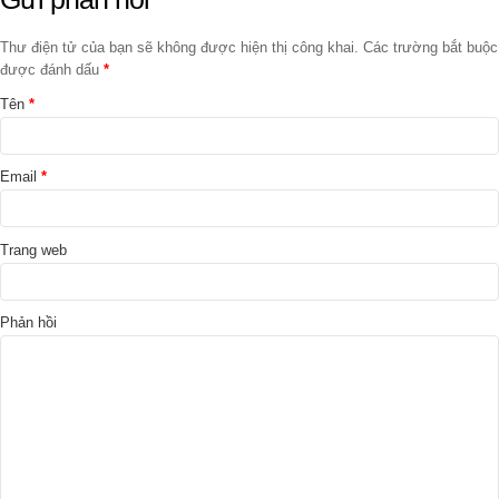
Thư điện tử của bạn sẽ không được hiện thị công khai. Các trường bắt buộc
được đánh dấu
*
Tên
*
Email
*
Trang web
Phản hồi