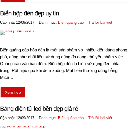
Biển hộp đèn đẹp uy tín
Cập nhật 12/09/2017
Danh mục:
Biển quảng cáo
Trả lời bài viết
Biển quảng cáo hộp đèn là một sản phẩm với nhiều kiểu dáng phong
phú, cũng như chất liệu sử dụng cũng đa dạng chủ yếu nhằm việc
Quảng cáo vào ban đêm. Biển hộp đèn là biển sử dụng đèn phía
trong. Rất hiệu quả khi đêm xuống. Mặt biển thường dùng bằng
Mica…
Xem tiếp
Bảng điện tử led bền đẹp giá rẻ
Cập nhật 12/09/2017
Danh mục:
Biển quảng cáo
Trả lời bài viết