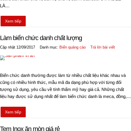
LÀ…
Xem tiếp
Làm biển chức danh chất lượng
Cập nhật 12/09/2017
Danh mục:
Biển quảng cáo
Trả lời bài viết
Biển chức danh thường được làm từ nhiều chất liệu khác nhau và
cũng có nhiều hình thức, mẫu mã đa dạng phù hợp với từng đối
tượng sử dụng, yêu cầu về tính thẩm mỹ hay giá cả. Những chất
liệu hay được sử dụng nhất để làm biển chức danh là meca, đồng,…
Xem tiếp
Tem Inox ăn mòn giá rẻ