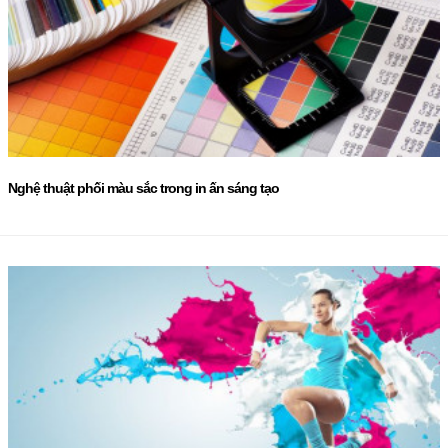
Nghệ thuật phối màu sắc trong in ấn sáng tạo