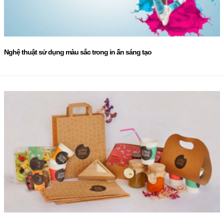
Nghệ thuật sử dụng màu sắc trong in ấn sáng tạo