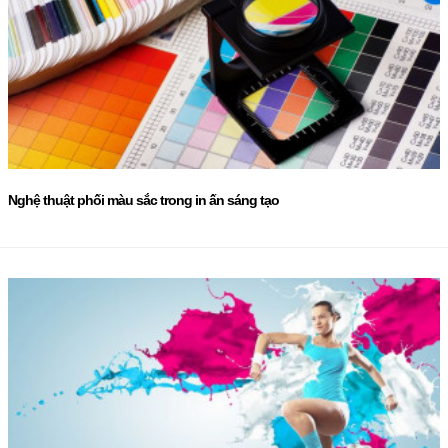
Nghệ thuật phối màu sắc trong in ấn sáng tạo