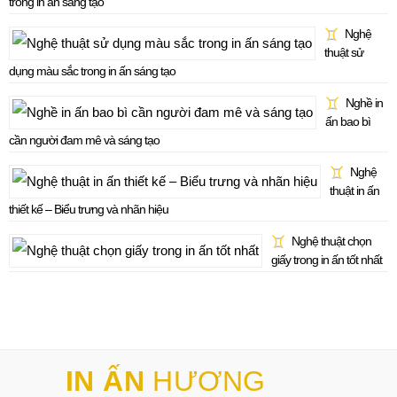
trong in ấn sáng tạo
Nghệ
thuật sử
dụng màu sắc trong in ấn sáng tạo
Nghề in
ấn bao bì
cần người đam mê và sáng tạo
Nghệ
thuật in ấn
thiết kế – Biểu trưng và nhãn hiệu
Nghệ thuật chọn
giấy trong in ấn tốt nhất
IN ẤN
HƯƠNG