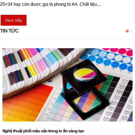
25×34 hay còn được gọi là phong bì A4. Chất liệu…
Xem tiếp
TIN TỨC
Nghệ thuật phối màu sắc trong in ấn sáng tạo