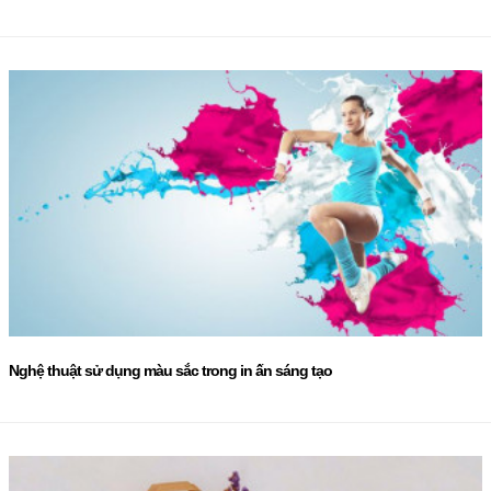
Nghệ thuật sử dụng màu sắc trong in ấn sáng tạo